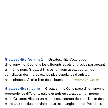
Greatest Hits, Volume 1
— Greatest Hits Cette page
d’homonymie répertorie les différents sujets et articles partageant
un même nom. Greatest Hits est un nom assez courant de
compilation des morceaux les plus populaires d artistes
anglophones. Voici la liste des albums… …
Wikipédia en Français
Greatest Hits (album)
— Greatest Hits Cette page d’homonymie
répertorie les différents sujets et articles partageant un même
nom. Greatest Hits est un nom assez courant de compilation des
morceaux les plus populaires d artistes anglophones. Voici la liste